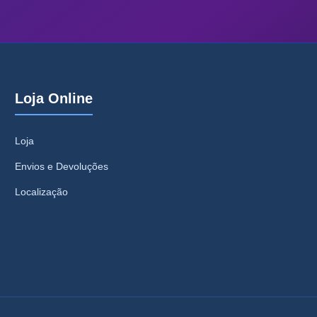
Loja Online
Loja
Envios e Devoluções
Localização