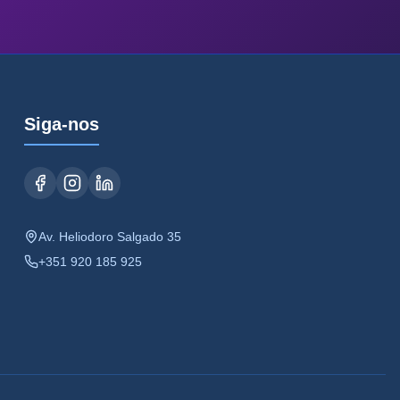
Siga-nos
Av. Heliodoro Salgado 35
+351 920 185 925