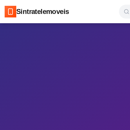
Sintratelemoveis