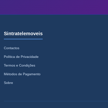
Sintratelemoveis
Contactos
Política de Privacidade
Termos e Condições
Métodos de Pagamento
Sobre