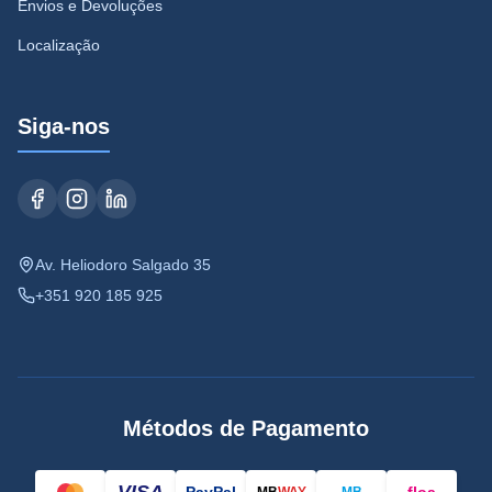
Envios e Devoluções
Localização
Siga-nos
Av. Heliodoro Salgado 35
+351 920 185 925
Métodos de Pagamento