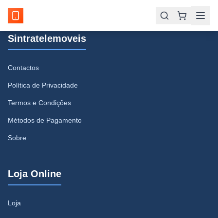
Sintratelemoveis
Contactos
Política de Privacidade
Termos e Condições
Métodos de Pagamento
Sobre
Loja Online
Loja