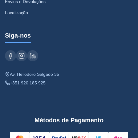
Envios e Devoluções
Localização
Siga-nos
Av. Heliodoro Salgado 35
+351 920 185 925
Métodos de Pagamento