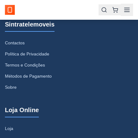
Sintratelemoveis
Contactos
Política de Privacidade
Termos e Condições
Métodos de Pagamento
Sobre
Loja Online
Loja