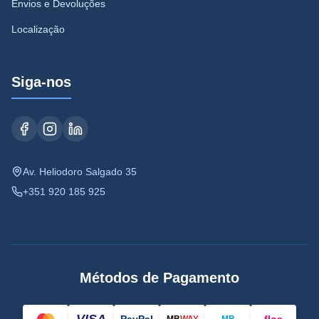
Envios e Devoluções
Localização
Siga-nos
Av. Heliodoro Salgado 35
+351 920 185 925
Métodos de Pagamento