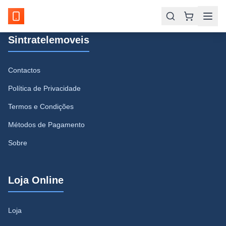
Sintratelemoveis
Contactos
Política de Privacidade
Termos e Condições
Métodos de Pagamento
Sobre
Loja Online
Loja